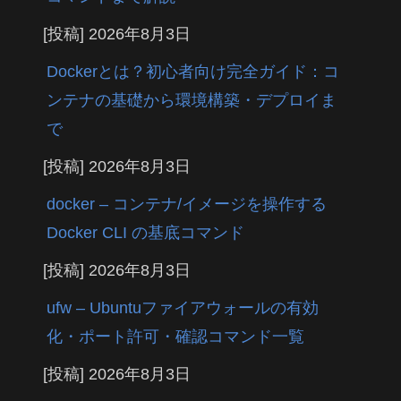
[投稿]
2026年8月3日
Dockerとは？初心者向け完全ガイド：コ
ンテナの基礎から環境構築・デプロイま
で
[投稿]
2026年8月3日
docker – コンテナ/イメージを操作する
Docker CLI の基底コマンド
[投稿]
2026年8月3日
ufw – Ubuntuファイアウォールの有効
化・ポート許可・確認コマンド一覧
[投稿]
2026年8月3日