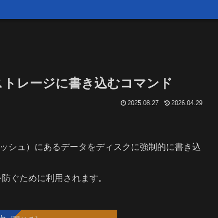
タをストレージに書き込むコマンド
2025.08.27
2026.04.29
ッシュ）にあるデータをディスクに強制的に書き込
を防ぐために利用されます。