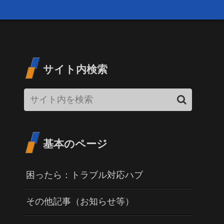
サイト内検索
基本のページ
困ったら：トラブル対応ハブ
その他記事（お知らせ等）