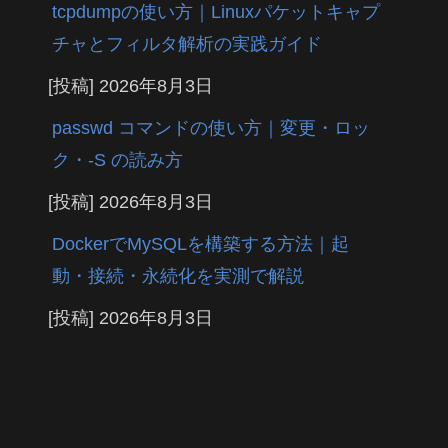
tcpdumpの使い方｜Linuxパケットキャプ
チャとフィルタ解析の実践ガイド
[投稿]
2026年8月3日
passwd コマンドの使い方｜変更・ロッ
ク・-S の読み方
[投稿]
2026年8月3日
DockerでMySQLを構築する方法｜起
動・接続・永続化を実測で解説
[投稿]
2026年8月3日