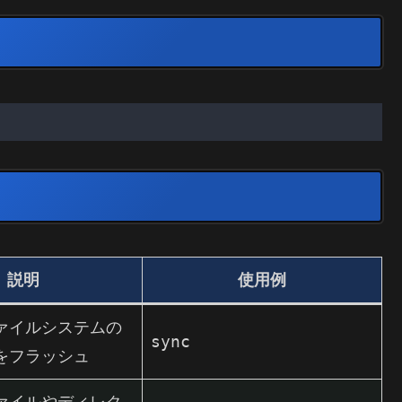
説明
使用例
ァイルシステムの
sync
をフラッシュ