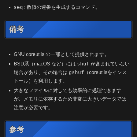
seq
: 数値の連番を生成するコマンド。
備考
GNU coreutils の一部として提供されます。
shuf
BSD系（macOS など）には
が含まれていない
gshuf
場合があり、その場合は
（coreutilsをインス
トール）を利用します。
大きなファイルに対しても効率的に処理できます
が、メモリに依存するため非常に大きいデータでは
注意が必要です。
参考