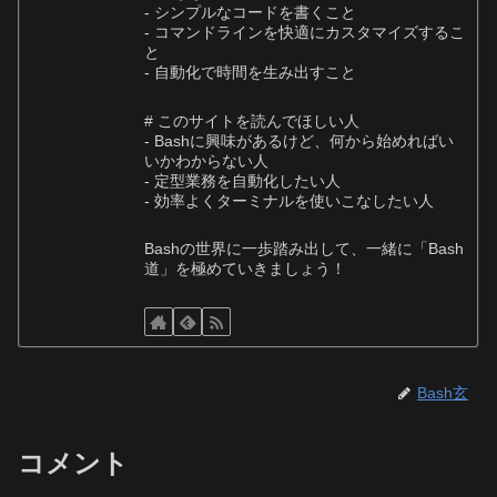
- シンプルなコードを書くこと
- コマンドラインを快適にカスタマイズするこ
と
- 自動化で時間を生み出すこと
# このサイトを読んでほしい人
- Bashに興味があるけど、何から始めればい
いかわからない人
- 定型業務を自動化したい人
- 効率よくターミナルを使いこなしたい人
Bashの世界に一歩踏み出して、一緒に「Bash
道」を極めていきましょう！
Bash玄
コメント