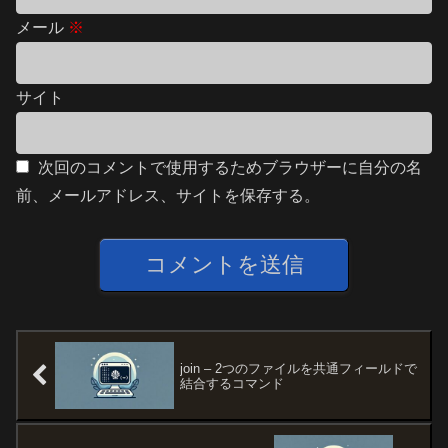
メール
※
サイト
次回のコメントで使用するためブラウザーに自分の名
前、メールアドレス、サイトを保存する。
join – 2つのファイルを共通フィールドで
結合するコマンド