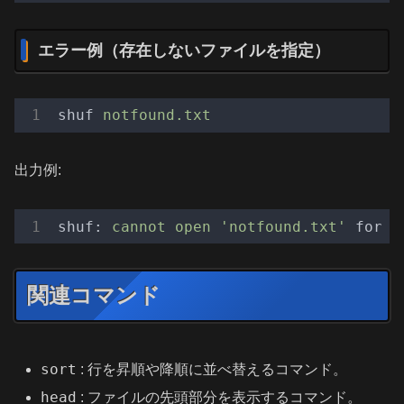
エラー例（存在しないファイルを指定）
shuf
notfound.txt
出力例:
shuf:
cannot
open
'notfound.txt'
for r
関連コマンド
sort
: 行を昇順や降順に並べ替えるコマンド。
head
: ファイルの先頭部分を表示するコマンド。