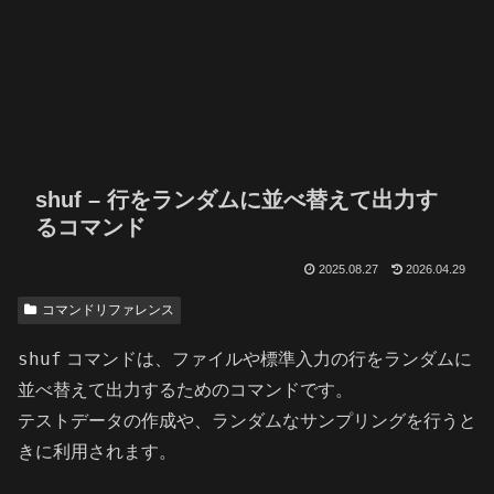
shuf – 行をランダムに並べ替えて出力す
るコマンド
2025.08.27
2026.04.29
コマンドリファレンス
shuf
コマンドは、ファイルや標準入力の行をランダムに
並べ替えて出力するためのコマンドです。
テストデータの作成や、ランダムなサンプリングを行うと
きに利用されます。