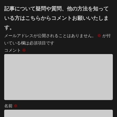
記事について疑問や質問、他の方法を知って
いる方はこちらからコメントお願いいたしま
す。
メールアドレスが公開されることはありません。
※
が付
いている欄は必須項目です
コメント
※
名前
※