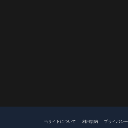
当サイトについて
利用規約
プライバシー