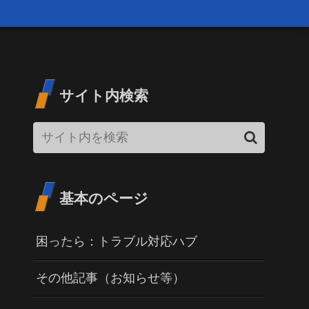
サイト内検索
基本のページ
困ったら：トラブル対応ハブ
その他記事（お知らせ等）