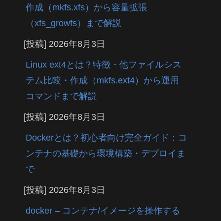
作成（mkfs.xfs）から容量拡張
（xfs_growfs）まで解説
[投稿]
2026年8月3日
Linux ext4とは？特徴・他ファイルシス
テム比較・作成（mkfs.ext4）から運用
コマンドまで解説
[投稿]
2026年8月3日
Dockerとは？初心者向け完全ガイド：コ
ンテナの基礎から環境構築・デプロイま
で
[投稿]
2026年8月3日
docker – コンテナ/イメージを操作する