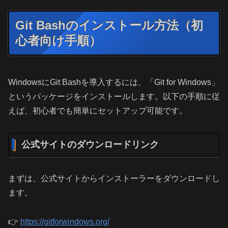
Git Bashのインストール方法（初
心者向け手順）
WindowsにGit Bashを導入するには、「Git for Windows」
というパッケージをインストールします。以下の手順に従
えば、初心者でも簡単にセットアップ可能です。
公式サイトのダウンロードリンク
まずは、公式サイトからインストーラーをダウンロードし
ます。
👉
https://gitforwindows.org/