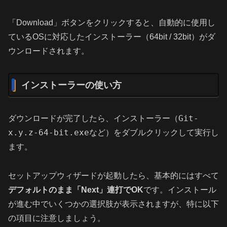
「Download」ボタンをクリックすると、自動的に使用し
ているOSに対応したインストーラー（64bit / 32bit）がダ
ウンロードされます。
インストーラーの使い方
Git-
ダウンロードが完了したら、インストーラー（
x.y.z-64-bit.exe
など）をダブルクリックして実行し
ます。
セットアップウィザードが起動したら、基本的にはすべて
デフォルトのまま「Next」連打でOK
です。インストール
が進む中でいくつかの選択肢が表示されますが、特に以下
の項目に注意しましょう。