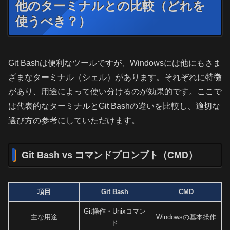
他のターミナルとの比較（どれを
使うべき？）
Git Bashは便利なツールですが、Windowsには他にもさま
ざまなターミナル（シェル）があります。それぞれに特徴
があり、用途によって使い分けるのが効果的です。ここで
は代表的なターミナルとGit Bashの違いを比較し、適切な
選び方の参考にしていただけます。
Git Bash vs コマンドプロンプト（CMD）
項目
Git Bash
CMD
Git操作・Unixコマン
主な用途
Windowsの基本操作
ド