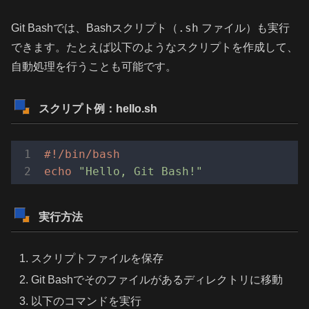
.sh
Git Bashでは、Bashスクリプト（
ファイル）も実行
できます。たとえば以下のようなスクリプトを作成して、
自動処理を行うことも可能です。
スクリプト例：hello.sh
#!/bin/bash
echo
"Hello, Git Bash!"
実行方法
スクリプトファイルを保存
Git Bashでそのファイルがあるディレクトリに移動
以下のコマンドを実行