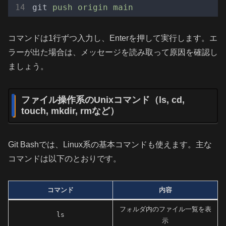
git
push origin main
コマンドは1行ずつ入力し、Enterを押して実行します。エ
ラーが出た場合は、メッセージを読み取って原因を確認し
ましょう。
ファイル操作系のUnixコマンド（ls, cd,
touch, mkdir, rmなど）
Git Bashでは、Linux系の基本コマンドも使えます。主な
コマンドは以下のとおりです。
コマンド
内容
フォルダ内のファイル一覧を表
ls
示