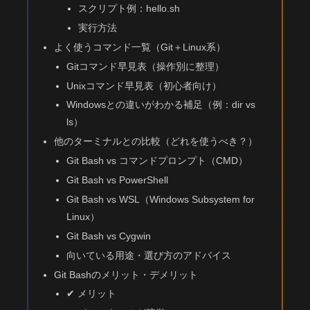
スクリプト例：hello.sh
実行方法
よく使うコマンド一覧（Git＋Linux系）
Gitコマンド早見表（操作別に整理）
Unixコマンド早見表（初心者向け）
Windowsとの違いがわかる補足（例：dir vs
ls）
他のターミナルとの比較（どれを使うべき？）
Git Bash vs コマンドプロンプト（CMD）
Git Bash vs PowerShell
Git Bash vs WSL（Windows Subsystem for
Linux）
Git Bash vs Cygwin
向いている用途・選び方のアドバイス
Git Bashのメリット・デメリット
✔ メリット