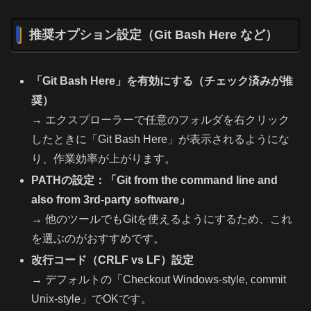
推奨オプション設定（Git Bash Here など）
「Git Bash Here」を有効にする（チェック済みが推
奨）
→ エクスプローラーで任意のフォルダを右クリック
したときに「Git Bash Here」が表示されるようにな
り、作業効率が上がります。
PATHの設定：「Git from the command line and
also from 3rd-party software」
→ 他のツールでもGitを使えるようにするため、これ
を選ぶのがおすすめです。
改行コード（CRLF vs LF）設定
→ デフォルトの「Checkout Windows-style, commit
Unix-style」でOKです。