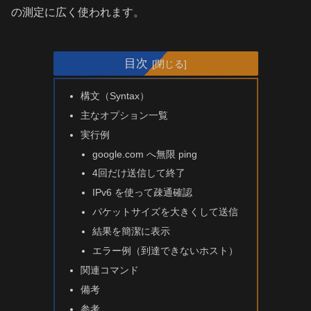
の測定に広く使われます。
目次
構文（Syntax）
主なオプション一覧
実行例
google.com へ無限 ping
4回だけ送信して終了
IPv6 を使って疎通確認
パケットサイズを大きくして送信
結果を簡潔に表示
エラー例（到達できないホスト）
関連コマンド
備考
参考