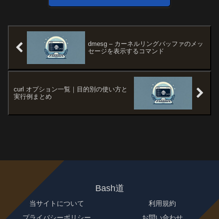
dmesg – カーネルリングバッファのメッ
セージを表示するコマンド
curl オプション一覧｜目的別の使い方と
実行例まとめ
Bash道
当サイトについて
利用規約
プライバシーポリシー
お問い合わせ