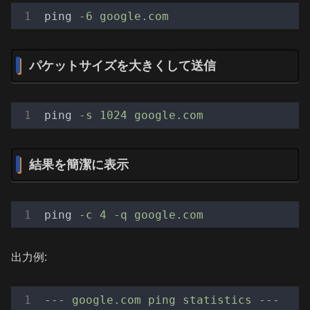
ping
-6 google.com
パケットサイズを大きくして送信
ping
-s 1024 google.com
結果を簡潔に表示
ping
-c 4 -q google.com
出力例:
---
google.com
ping
statistics
---