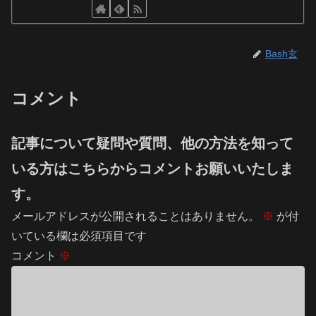
Bash玄
コメント
記事について疑問や質問、他の方法を知って
いる方はこちらからコメントお願いいたしま
す。
メールアドレスが公開されることはありません。
※
が付
いている欄は必須項目です
コメント
※