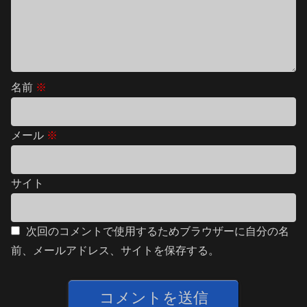
名前
※
メール
※
サイト
次回のコメントで使用するためブラウザーに自分の名
前、メールアドレス、サイトを保存する。