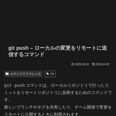
git push – ローカルの変更をリモートに送
信するコマンド
2025.08.28
2026.04.29
コマンドリファレンス
Git
git push
コマンドは、ローカルリポジトリで行ったコ
ミットをリモートリポジトリに反映するためのコマンドで
す。
新しいブランチやタグを共有したり、チーム開発で変更を
リモートに公開するときに利用されます。