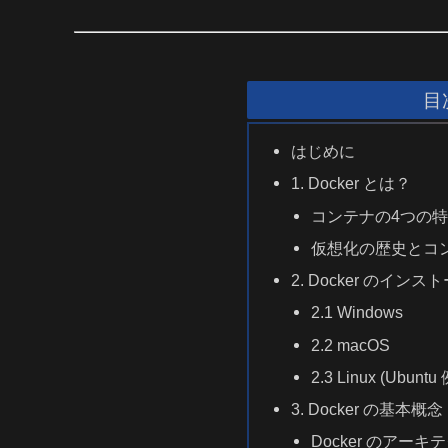
目
はじめに
1. Docker とは？
コンテナの4つの
仮想化の歴史とコ
2. Docker のインス
2.1 Windows
2.2 macOS
2.3 Linux (Ubuntu 
3. Docker の基本概念
Docker のア