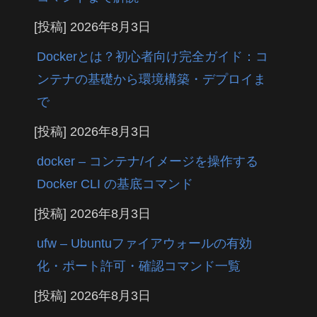
[投稿]
2026年8月3日
Dockerとは？初心者向け完全ガイド：コ
ンテナの基礎から環境構築・デプロイま
で
[投稿]
2026年8月3日
docker – コンテナ/イメージを操作する
Docker CLI の基底コマンド
[投稿]
2026年8月3日
ufw – Ubuntuファイアウォールの有効
化・ポート許可・確認コマンド一覧
[投稿]
2026年8月3日