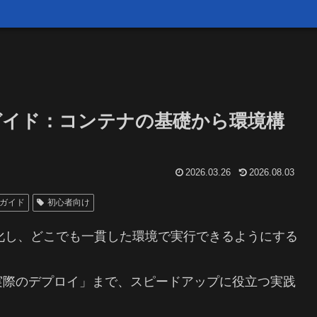
全ガイド：コンテナの基礎から環境構
2026.03.26
2026.08.03
ガイド
初心者向け
」化し、どこでも一貫した環境で実行できるようにする
実際のデプロイ」まで、スピードアップに役立つ実践