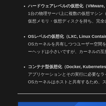
ハードウェアレベルの仮想化（VMware, Vi
1台の物理サーバ上に複数の仮想マシン（
仮想メモリ・仮想ディスクを持ち、完全
OSレベルの仮想化（LXC, Linux Contai
OSカーネルを共有しつつユーザー空間
ーヘッドは小さいですが、カーネルの互
コンテナ型仮想化（Docker, Kubernete
アプリケーションとその実行に必要なラ
OSカーネルはホストと共有するため、