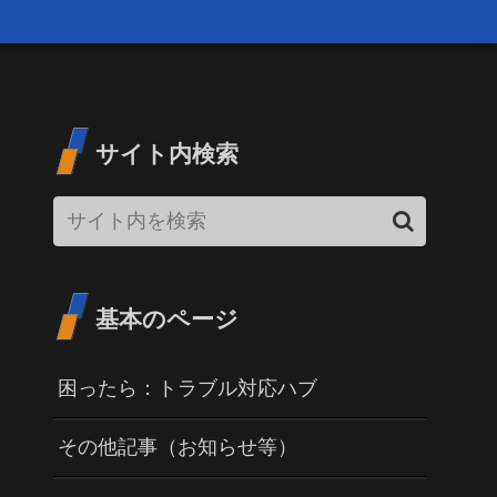
サイト内検索
基本のページ
困ったら：トラブル対応ハブ
その他記事（お知らせ等）