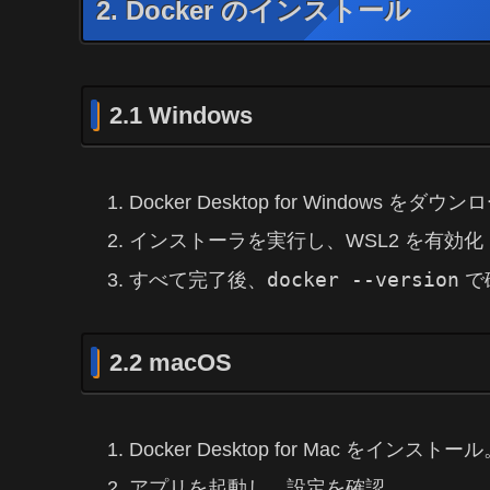
2. Docker のインストール
2.1 Windows
Docker Desktop for Windows をダウ
インストーラを実行し、WSL2 を有効
docker --version
すべて完了後、
で
2.2 macOS
Docker Desktop for Mac をインストー
アプリを起動し、設定を確認。