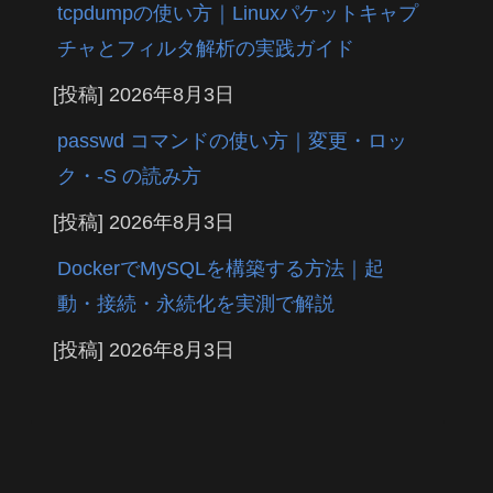
tcpdumpの使い方｜Linuxパケットキャプ
チャとフィルタ解析の実践ガイド
[投稿]
2026年8月3日
passwd コマンドの使い方｜変更・ロッ
ク・-S の読み方
[投稿]
2026年8月3日
DockerでMySQLを構築する方法｜起
動・接続・永続化を実測で解説
[投稿]
2026年8月3日