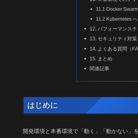
11.1 Docker S
11.2 Kubernet
12. パフォーマンス
13. セキュリティ対策
14. よくある質問（F
15. まとめ
関連記事
はじめに
開発環境と本番環境で「動く」「動かない」