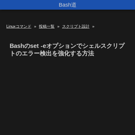
Bash道
Linuxコマンド
»
投稿一覧
»
スクリプト設計
»
Bashのset -eオプションでシェルスクリプ
トのエラー検出を強化する方法