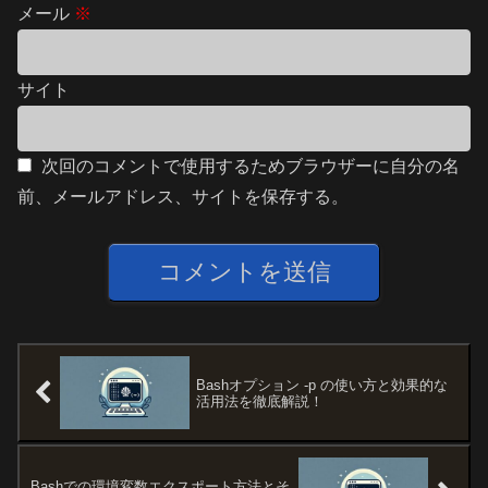
メール
※
サイト
次回のコメントで使用するためブラウザーに自分の名
前、メールアドレス、サイトを保存する。
Bashオプション -p の使い方と効果的な
活用法を徹底解説！
Bashでの環境変数エクスポート方法とそ