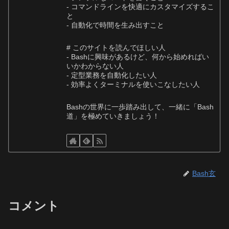
- コマンドラインを快適にカスタマイズするこ
と
- 自動化で時間を生み出すこと
# このサイトを読んでほしい人
- Bashに興味があるけど、何から始めればい
いかわからない人
- 定型業務を自動化したい人
- 効率よくターミナルを使いこなしたい人
Bashの世界に一歩踏み出して、一緒に「Bash
道」を極めていきましょう！
Bash玄
コメント