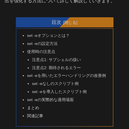
出を強化する方法について詳しく解説していきます。
目次
set -eオプションとは？
set -eの設定方法
使用時の注意点
注意点1: サブシェルの扱い
注意点2: 期待されるエラー
set -eを用いたエラーハンドリングの改善例
set -eなしのスクリプト例
set -eを導入したスクリプト例
set -eの実際的な適用場面
まとめ
関連記事