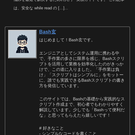
は、安全な while read の […]...
Bash玄
はじめまして！Bash玄です。
エンジニアとしてシステム運用に携わる中
で、手作業の多さに限界を感じ、Bashスクリ
プトを活用して業務を効率化したのがきっか
けで、この道に入りました。「手作業は負
け」「スクリプトはシンプルに」をモットー
に、誰でも実践できるBashスクリプトの書き
方を発信しています。
このサイトでは、Bashの基礎から実践的なス
クリプト作成まで、初心者でもわかりやすく
解説しています。少しでも「Bashって便利だ
な」と思ってもらえたら嬉しいです！
# 好きなこと
- シンプルなコードを書くこと