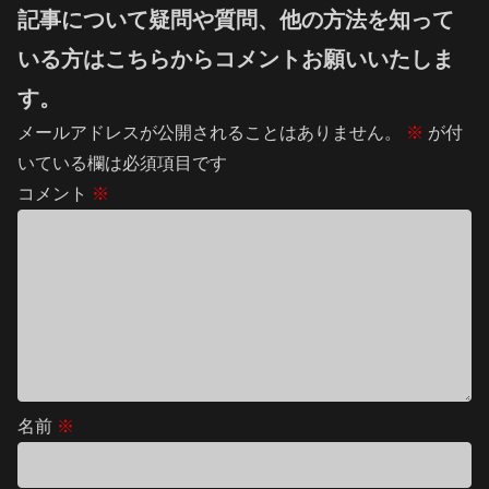
記事について疑問や質問、他の方法を知って
いる方はこちらからコメントお願いいたしま
す。
メールアドレスが公開されることはありません。
※
が付
いている欄は必須項目です
コメント
※
名前
※