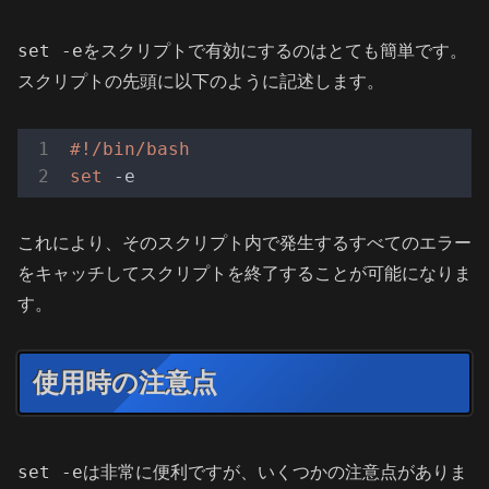
set -e
をスクリプトで有効にするのはとても簡単です。
スクリプトの先頭に以下のように記述します。
#!/bin/bash
set
これにより、そのスクリプト内で発生するすべてのエラー
をキャッチしてスクリプトを終了することが可能になりま
す。
使用時の注意点
set -e
は非常に便利ですが、いくつかの注意点がありま