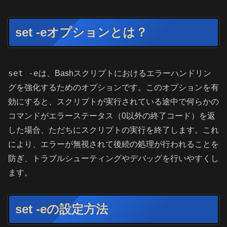
set -eオプションとは？
set -e
は、Bashスクリプトにおけるエラーハンドリン
グを強化するためのオプションです。このオプションを有
効にすると、スクリプトが実行されている途中で何らかの
コマンドがエラーステータス（0以外の終了コード）を返
した場合、ただちにスクリプトの実行を終了します。これ
により、エラーが無視されて後続の処理が行われることを
防ぎ、トラブルシューティングやデバッグを行いやすくし
ます。
set -eの設定方法