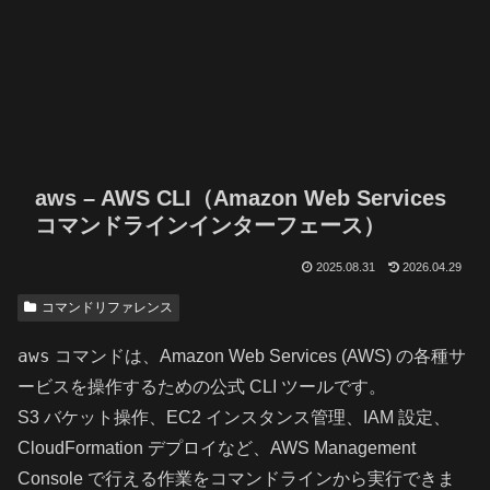
aws – AWS CLI（Amazon Web Services
コマンドラインインターフェース）
2025.08.31
2026.04.29
コマンドリファレンス
aws
コマンドは、Amazon Web Services (AWS) の各種サ
ービスを操作するための公式 CLI ツールです。
S3 バケット操作、EC2 インスタンス管理、IAM 設定、
CloudFormation デプロイなど、AWS Management
Console で行える作業をコマンドラインから実行できま