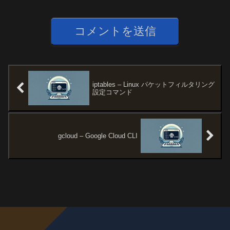
iptables – Linux パケットフィルタリング
設定コマンド
gcloud – Google Cloud CLI