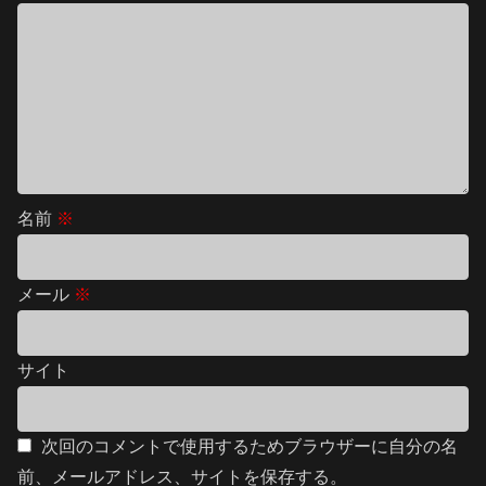
名前
※
メール
※
サイト
次回のコメントで使用するためブラウザーに自分の名
前、メールアドレス、サイトを保存する。