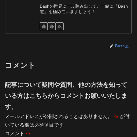
Bashの世界に一歩踏み出して、一緒に「Bash
道」を極めていきましょう！
Bash玄
コメント
記事について疑問や質問、他の方法を知って
いる方はこちらからコメントお願いいたしま
す。
メールアドレスが公開されることはありません。
※
が付
いている欄は必須項目です
コメント
※