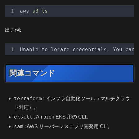
aws
s3 ls
出力例:
Unable to locate credentials. You can 
関連コマンド
terraform
: インフラ自動化ツール（マルチクラウ
ド対応）。
eksctl
: Amazon EKS 用の CLI。
sam
: AWS サーバーレスアプリ開発用 CLI。