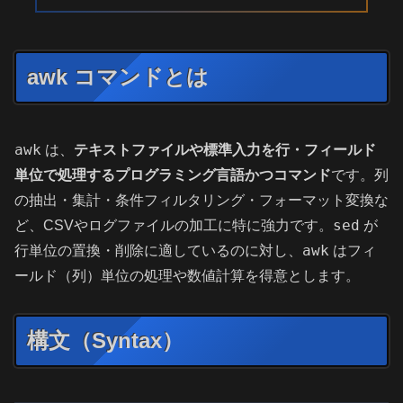
awk コマンドとは
awk
は、
テキストファイルや標準入力を行・フィールド
単位で処理するプログラミング言語かつコマンド
です。列
の抽出・集計・条件フィルタリング・フォーマット変換な
sed
ど、CSVやログファイルの加工に特に強力です。
が
awk
行単位の置換・削除に適しているのに対し、
はフィ
ールド（列）単位の処理や数値計算を得意とします。
構文（Syntax）