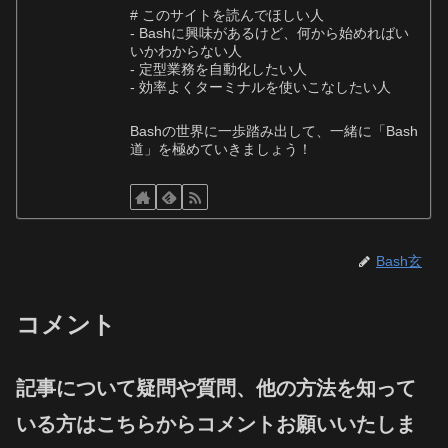
# このサイトを読んでほしい人
- Bashに興味があるけど、何から始めればい
いかわからない人
- 定型業務を自動化したい人
- 効率よくターミナルを使いこなしたい人
Bashの世界に一歩踏み出して、一緒に「Bash
道」を極めていきましょう！
Bash玄
コメント
記事について疑問や質問、他の方法を知って
いる方はこちらからコメントお願いいたしま