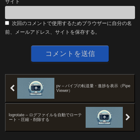
サイト
次回のコメントで使用するためブラウザーに自分の名
前、メールアドレス、サイトを保存する。
pv – パイプの転送量・進捗を表示（Pipe
Viewer）
logrotate – ログファイルを自動でローテ
ート・圧縮・削除する