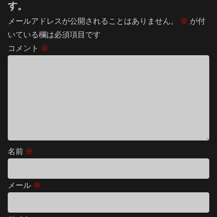
す。
メールアドレスが公開されることはありません。
※
が付
いている欄は必須項目です
コメント
※
名前
※
メール
※