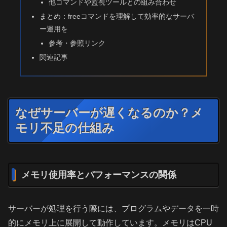
他コマンドや監視ツールとの組み合わせ
まとめ：freeコマンドを理解して効率的なサーバ
ー運用を
参考・参照リンク
関連記事
なぜサーバーが遅くなるのか？メ
モリ不足の仕組み
メモリ使用率とパフォーマンスの関係
サーバーが処理を行う際には、プログラムやデータを一時
的にメモリ上に展開して動作しています。メモリはCPU