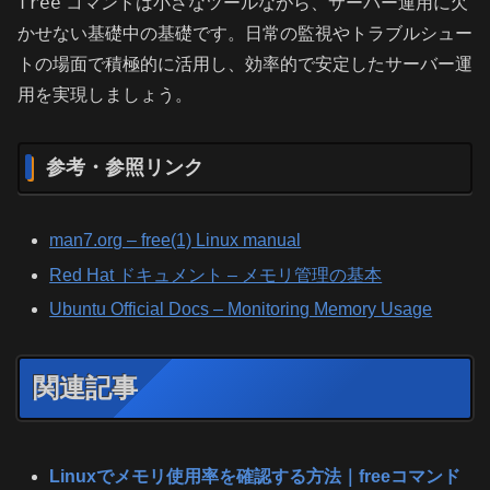
free
コマンドは小さなツールながら、サーバー運用に欠
かせない基礎中の基礎です。日常の監視やトラブルシュー
トの場面で積極的に活用し、効率的で安定したサーバー運
用を実現しましょう。
参考・参照リンク
man7.org – free(1) Linux manual
Red Hat ドキュメント – メモリ管理の基本
Ubuntu Official Docs – Monitoring Memory Usage
関連記事
Linuxでメモリ使用率を確認する方法｜freeコマンド