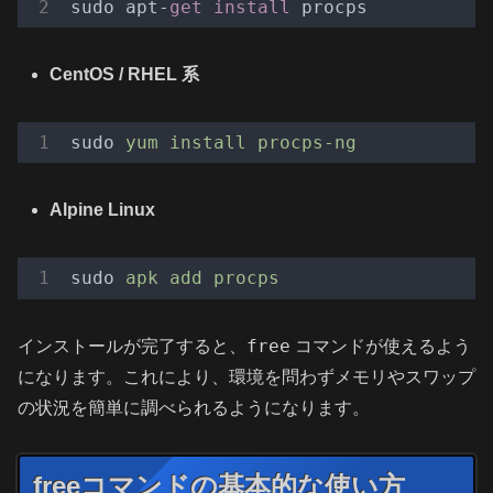
sudo apt-
get
install
CentOS / RHEL 系
sudo
yum install procps-ng
Alpine Linux
sudo
apk add procps
free
インストールが完了すると、
コマンドが使えるよう
になります。これにより、環境を問わずメモリやスワップ
の状況を簡単に調べられるようになります。
freeコマンドの基本的な使い方