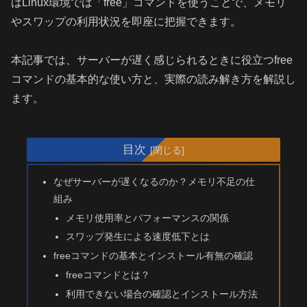
はLinux環境では「free」コマンドを使うことで、メモリ
やスワップの利用状況を即座に把握できます。
本記事では、サーバーが遅く感じられるときに役立つfree
コマンドの基本的な使い方と、実際の読み解き方を解説し
ます。
目次
なぜサーバーが遅くなるのか？メモリ不足の仕
組み
メモリ使用率とパフォーマンスの関係
スワップ発生による速度低下とは
freeコマンドの基本とインストール有無の確認
freeコマンドとは？
利用できない場合の確認とインストール方法