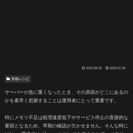
2025.08.26
2026.07.30
実務レシピ
サーバーが急に重くなったとき、その原因がどこにあるの
かを素早く把握することは運用者にとって重要です。
特にメモリ不足は処理速度低下やサービス停止の直接的な
要因となるため、早期の確認が欠かせません。そんな時に