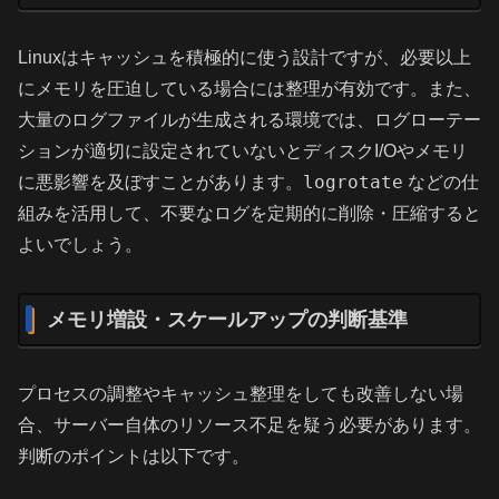
Linuxはキャッシュを積極的に使う設計ですが、必要以上
にメモリを圧迫している場合には整理が有効です。また、
大量のログファイルが生成される環境では、ログローテー
ションが適切に設定されていないとディスクI/Oやメモリ
logrotate
に悪影響を及ぼすことがあります。
などの仕
組みを活用して、不要なログを定期的に削除・圧縮すると
よいでしょう。
メモリ増設・スケールアップの判断基準
プロセスの調整やキャッシュ整理をしても改善しない場
合、サーバー自体のリソース不足を疑う必要があります。
判断のポイントは以下です。