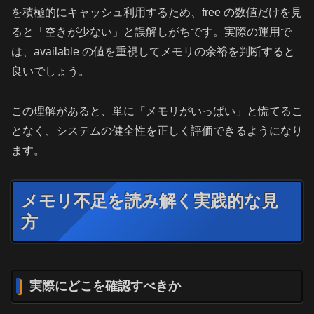
を積極的にキャッシュ利用するため、free の数値だけを見
ると「空きが少ない」と誤解しがちです。実際の運用で
は、available の値を重視してメモリの余裕を判断すると
良いでしょう。
この理解があると、単に「メモリがいっぱい」と慌てるこ
となく、システムの健全性を正しく評価できるようになり
ます。
メモリ不足を読み解く実践的な見
方
実際にどこを確認すべきか