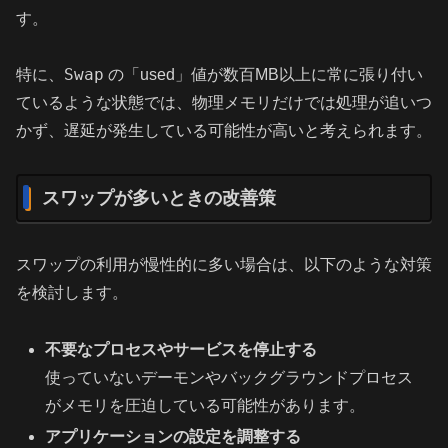
す。
Swap
特に、
の「used」値が数百MB以上に常に張り付い
ているような状態では、物理メモリだけでは処理が追いつ
かず、遅延が発生している可能性が高いと考えられます。
スワップが多いときの改善策
スワップの利用が慢性的に多い場合は、以下のような対策
を検討します。
不要なプロセスやサービスを停止する
使っていないデーモンやバックグラウンドプロセス
がメモリを圧迫している可能性があります。
アプリケーションの設定を調整する