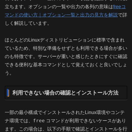
立ちます。オプションの一覧や出力の各列の意味は
freeコ
マンドの使い方｜オプション一覧と出力の見方を解説
で詳
しく解説しています。
ほとんどのLinuxディストリビューションに標準で含まれ
ているため、特別な準備をせずとも利用できる場合が多い
のも特徴です。サーバーが重いと感じたときにすぐに確認
できる便利な基本コマンドとして覚えておくと良いでしょ
う。
利用できない場合の確認とインストール方法
一部の最小構成でインストールされたLinux環境やコンテ
free
ナ環境では、
コマンドが利用できないケースがあり
ます。この場合は、以下の手順で確認とインストールを行