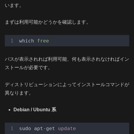
います。
まずは利用可能かどうかを確認します。
which
free
パスが表示されれば利用可能、何も表示されなければイン
ストールが必要です。
ディストリビューションによってインストールコマンドが
異なります。
Debian / Ubuntu 系
sudo apt-get 
update