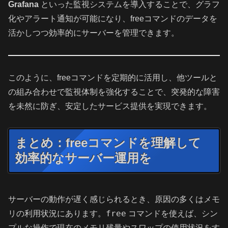
Grafana
といった監視システムを導入することで、グラフ
化やアラート通知が可能になり、freeコマンドのデータを
活かしつつ効率的にサーバーを管理できます。
このように、freeコマンドを定期的に活用し、他ツールと
の組み合わせで監視体制を強化することで、突発的な障害
を未然に防ぎ、安定したサービス提供を実現できます。
まとめ：freeコマンドを理解して
効率的なサーバー運用を
サーバーの動作が遅く感じられるとき、原因の多くはメモ
free
リの利用状況にあります。
コマンドを使えば、シン
プルな操作で現在のメモリ残量やスワップの使用状況をす