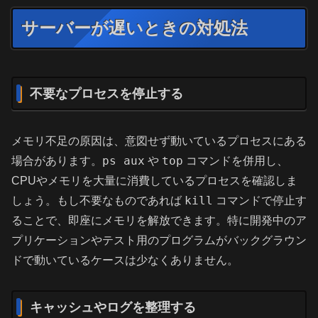
サーバーが遅いときの対処法
不要なプロセスを停止する
メモリ不足の原因は、意図せず動いているプロセスにある
ps aux
top
場合があります。
や
コマンドを併用し、
CPUやメモリを大量に消費しているプロセスを確認しま
kill
しょう。もし不要なものであれば
コマンドで停止す
ることで、即座にメモリを解放できます。特に開発中のア
プリケーションやテスト用のプログラムがバックグラウン
ドで動いているケースは少なくありません。
キャッシュやログを整理する