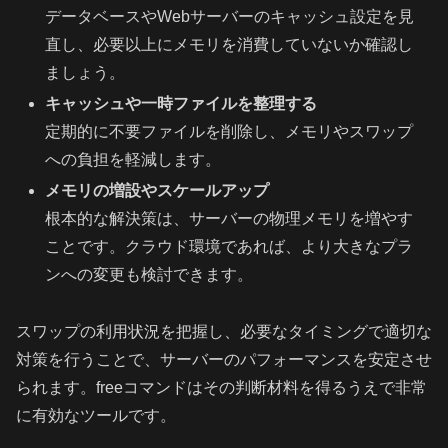
データベースやWebサーバーのキャッシュ設定を見
直し、必要以上にメモリを消費していないか確認し
ましょう。
キャッシュや一時ファイルを整理する
定期的に不要ファイルを削除し、メモリやスワップ
への負担を軽減します。
メモリの増設やスケールアップ
根本的な解決策は、サーバーの物理メモリを増やす
ことです。クラウド環境であれば、より大きなプラ
ンへの変更も検討できます。
スワップの利用状況を把握し、必要なタイミングで適切な
対策を行うことで、サーバーのパフォーマンスを安定させ
られます。freeコマンドはその判断材料を得るうえで非常
に有効なツールです。