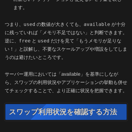
ます。
used
available
つまり、
の数値が大きくても、
が十分
に残っていれば「メモリ不足ではない」と判断できます。
free
used
逆に、
と
だけを見て「もうメモリが足りな
い！」と誤解し、不要なスケールアップや増設をしてしま
うのは避けたいところです。
サーバー運用においては「available」を基準にしなが
ら、スワップの利用状況やアプリケーションの挙動も併せ
てチェックすることで、より正確に状況を把握できます。
スワップ利用状況を確認する方法