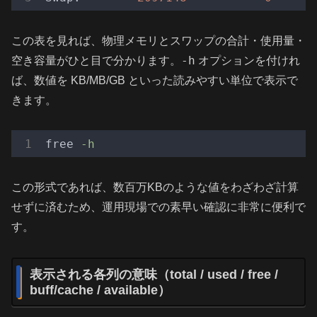
この表を見れば、物理メモリとスワップの合計・使用量・
-h
空き容量がひと目で分かります。
オプションを付けれ
ば、数値を KB/MB/GB といった読みやすい単位で表示で
きます。
free
-h
この形式であれば、数百万KBのような値をわざわざ計算
せずに済むため、運用現場での素早い確認に非常に便利で
す。
表示される各列の意味（total / used / free /
buff/cache / available）