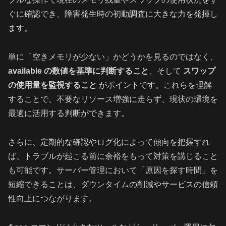
ぐに確認でき、障害発生時の初動調査に大きな力を発揮し
ます。
単に「空きメモリが少ない」かどうかを見るのではなく、
available の数値を基準に判断すること
、そして
スワップ
の使用量を監視すること
がポイントです。これらを理解
することで、不要なリソース増強に走らず、現状の環境を
最適に活用する判断ができます。
さらに、定期的な確認やログ化によって傾向を把握すれ
ば、トラブルが起こる前に余裕をもって対策を講じること
も可能です。サーバー管理において「原因を探す時間」を
短縮できることは、ダウンタイムの削減やサービスの信頼
性向上につながります。