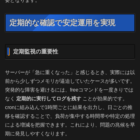
要となります。
定期的な確認で安定運用を実現
定期監視の重要性
サーバーが「急に重くなった」と感じるとき、実際には以
前から少しずつメモリが逼迫していたケースが多いです。
突発的な障害を避けるには、freeコマンドを一度きりでは
なく
定期的に実行してログを残す
ことが効果的です。
cronに組み込んで1時間ごとに結果を出力し、日ごとの推
移を確認することで、負荷が集中する時間帯や特定の処理
による増減を把握できます。これにより、問題の兆候を早
期に発見しやすくなります。