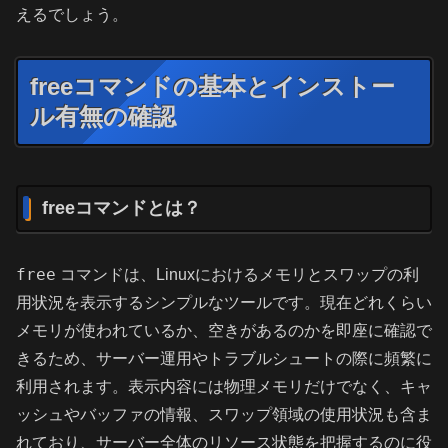
えるでしょう。
freeコマンドの基本とインストー
ル有無の確認
freeコマンドとは？
free
コマンドは、Linuxにおけるメモリとスワップの利
用状況を表示するシンプルなツールです。現在どれくらい
メモリが使われているか、空きがあるのかを即座に確認で
きるため、サーバー運用やトラブルシュートの際に頻繁に
利用されます。表示内容には物理メモリだけでなく、キャ
ッシュやバッファの情報、スワップ領域の使用状況も含ま
れており、サーバー全体のリソース状態を把握するのに役