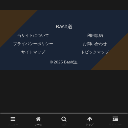
Bash道
当サイトについて
利用規約
プライバシーポリシー
お問い合わせ
サイトマップ
トピックマップ
© 2025 Bash道.
メニュー
ホーム
検索
トップ
サイドバー