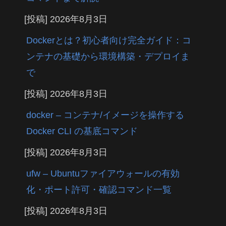
[投稿]
2026年8月3日
Dockerとは？初心者向け完全ガイド：コ
ンテナの基礎から環境構築・デプロイま
で
[投稿]
2026年8月3日
docker – コンテナ/イメージを操作する
Docker CLI の基底コマンド
[投稿]
2026年8月3日
ufw – Ubuntuファイアウォールの有効
化・ポート許可・確認コマンド一覧
[投稿]
2026年8月3日