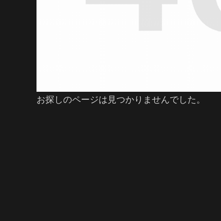
お探しのページは見つかりませんでした。