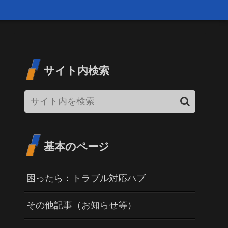
サイト内検索
基本のページ
困ったら：トラブル対応ハブ
その他記事（お知らせ等）