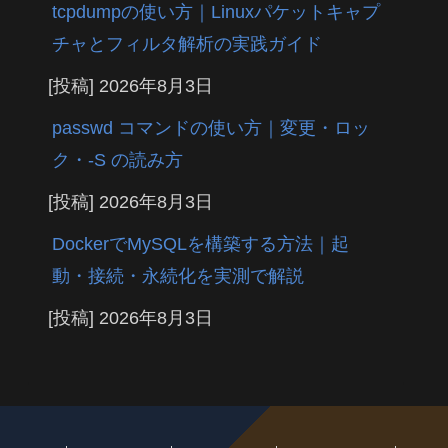
tcpdumpの使い方｜Linuxパケットキャプ
チャとフィルタ解析の実践ガイド
[投稿]
2026年8月3日
passwd コマンドの使い方｜変更・ロッ
ク・-S の読み方
[投稿]
2026年8月3日
DockerでMySQLを構築する方法｜起
動・接続・永続化を実測で解説
[投稿]
2026年8月3日