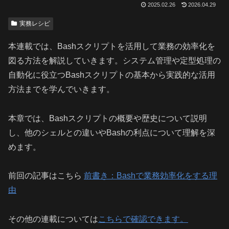
2025.02.26
2026.04.29
実務レシピ
本連載では、Bashスクリプトを活用して業務の効率化を
図る方法を解説していきます。システム管理や定型処理の
自動化に役立つBashスクリプトの基本から実践的な活用
方法までを学んでいきます。
本章では、Bashスクリプトの概要や歴史について説明
し、他のシェルとの違いやBashの利点について理解を深
めます。
前回の記事はこちら
前書き：Bashで業務効率化をする理
由
その他の連載については
こちらで確認できます。