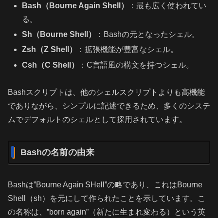
Bash（Bourne Again Shell）
：最も広く使われてい
る。
Sh（Bourne Shell）
：Bashの元となったシェル。
Zsh（Z Shell）
：拡張機能が豊富なシェル。
Csh（C Shell）
：C言語風の構文を持つシェル。
Bashスクリプトは、他のシェルスクリプトよりも高機能
でありながら、シンプルに記述できるため、多くのシステ
ムでデフォルトのシェルとして採用されています。
Bashの名前の由来
Bashは”Bourne Again SHell”の略であり、これはBourne
Shell（sh）を元にして作られたことを示しています。こ
の名称は、”born again”（新たに生まれ変わる）という英