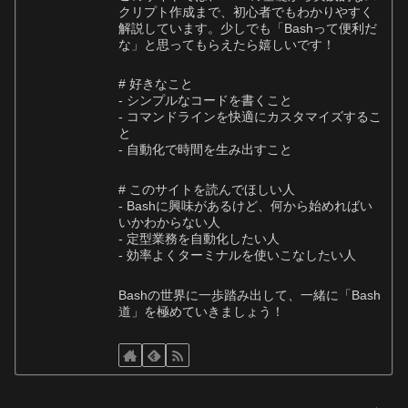
クリプト作成まで、初心者でもわかりやすく
解説しています。少しでも「Bashって便利だ
な」と思ってもらえたら嬉しいです！
# 好きなこと
- シンプルなコードを書くこと
- コマンドラインを快適にカスタマイズするこ
と
- 自動化で時間を生み出すこと
# このサイトを読んでほしい人
- Bashに興味があるけど、何から始めればい
いかわからない人
- 定型業務を自動化したい人
- 効率よくターミナルを使いこなしたい人
Bashの世界に一歩踏み出して、一緒に「Bash
道」を極めていきましょう！