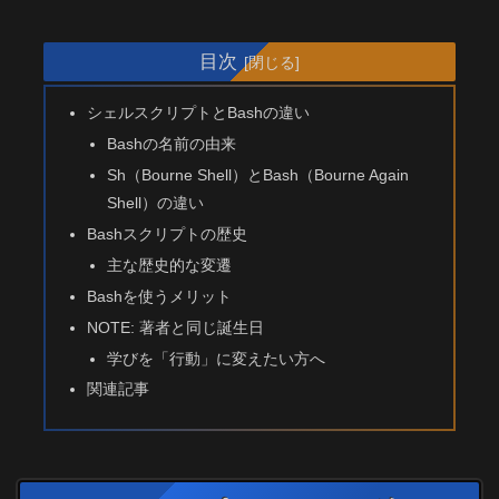
目次
シェルスクリプトとBashの違い
Bashの名前の由来
Sh（Bourne Shell）とBash（Bourne Again
Shell）の違い
Bashスクリプトの歴史
主な歴史的な変遷
Bashを使うメリット
NOTE: 著者と同じ誕生日
学びを「行動」に変えたい方へ
関連記事