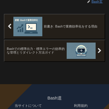
Bash玄
前書き: Bashで業務効率化をする理由
Bashでの標準出力・標準エラーの効率的
な管理とリダイレクト方法ガイド
Bash道
当サイトについて
利用規約