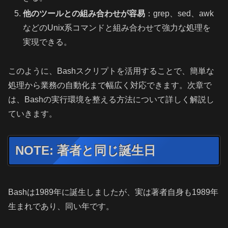
他のツールとの組み合わせが容易
：grep、sed、awk
などのUnix系コマンドと組み合わせて強力な処理を
実現できる。
このように、Bashスクリプトを活用することで、簡単な
処理から業務の自動化まで幅広く対応できます。次章で
は、Bashの実行環境を整える方法について詳しく解説し
ていきます。
NOTE: 著者と同じ誕生日
Bashは1989年に誕生しましたが、実は著者自身も1989年
生まれであり、同い年です。