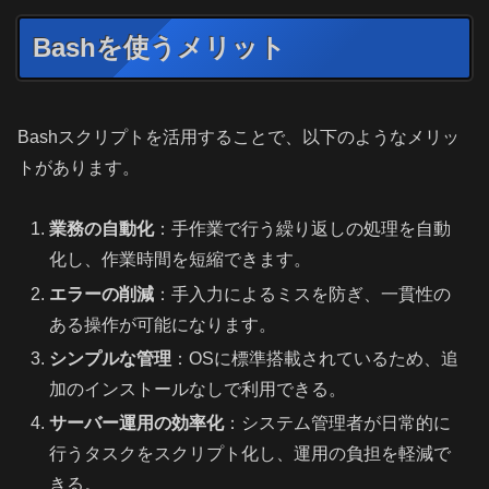
Bashを使うメリット
Bashスクリプトを活用することで、以下のようなメリッ
トがあります。
業務の自動化
：手作業で行う繰り返しの処理を自動
化し、作業時間を短縮できます。
エラーの削減
：手入力によるミスを防ぎ、一貫性の
ある操作が可能になります。
シンプルな管理
：OSに標準搭載されているため、追
加のインストールなしで利用できる。
サーバー運用の効率化
：システム管理者が日常的に
行うタスクをスクリプト化し、運用の負担を軽減で
きる。