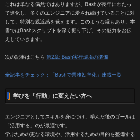
これは単なる偶然ではありますが、Bashが長年にわたっ
て進化し、多くのエンジニアに愛され続けていることに対
して、特別な親近感を覚えます。このような縁もあり、本
書ではBashスクリプトを深く掘り下げ、その魅力をお伝
えしていきます。
次の記事はこちら
第2章: Bash実行環境の準備
全記事をチェック：「Bashで業務効率化」連載一覧
学びを「行動」に変えたい方へ
エンジニアとしてスキルを身につけ、学んだ後のゴールは
「活用する」のが最適です。
学ぶための更なる環境や、活用するための目的を整備する