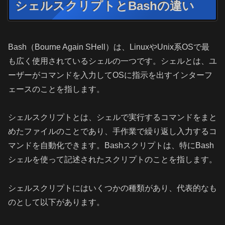
シェルスクリプトとBashの違い
Bash（Bourne Again SHell）は、LinuxやUnix系OSで最
も広く使用されているシェルの一つです。シェルとは、ユ
ーザーがコマンドを入力してOSに指示を出すインターフ
ェースのことを指します。
シェルスクリプトとは、シェルで実行するコマンドをまと
めたファイルのことであり、手作業で繰り返し入力するコ
マンドを自動化できます。Bashスクリプトは、特にBash
シェルを使って記述されたスクリプトのことを指します。
シェルスクリプトにはいくつかの種類があり、代表的なも
のとして以下があります。