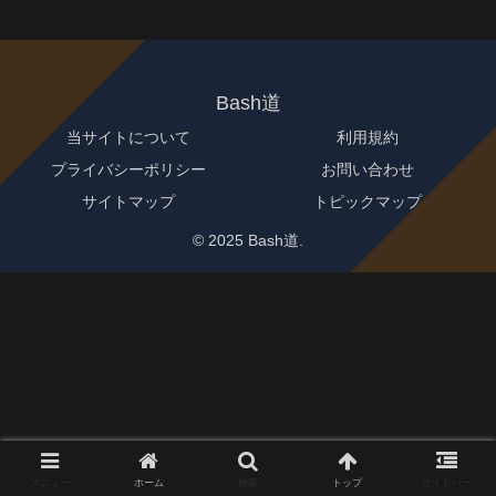
Bash道
当サイトについて
利用規約
プライバシーポリシー
お問い合わせ
サイトマップ
トピックマップ
© 2025 Bash道.
メニュー
ホーム
検索
トップ
サイドバー