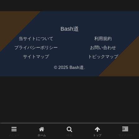
Bash道
当サイトについて
利用規約
プライバシーポリシー
お問い合わせ
サイトマップ
トピックマップ
© 2025 Bash道.
メニュー
ホーム
検索
トップ
サイドバー