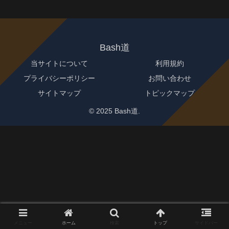
Bash道
当サイトについて
利用規約
プライバシーポリシー
お問い合わせ
サイトマップ
トピックマップ
© 2025 Bash道.
メニュー
ホーム
検索
トップ
サイドバー